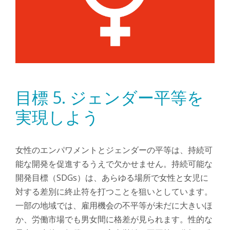
目標 5. ジェンダー平等を
実現しよう
女性のエンパワメントとジェンダーの平等は、持続可
能な開発を促進するうえで欠かせません。持続可能な
開発目標（SDGs）は、あらゆる場所で女性と女児に
対する差別に終止符を打つことを狙いとしています。
一部の地域では、雇用機会の不平等が未だに大きいほ
か、労働市場でも男女間に格差が見られます。性的な