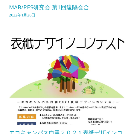
MAB/PES研究会 第1回遠隔会合
2022年1月26日
エコキャンパス白書２０２１表紙デザインコ