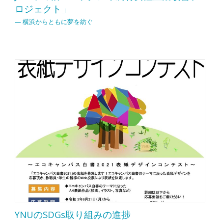
ロジェクト」
— 横浜からともに夢を紡ぐ
YNUのSDGs取り組みの進捗