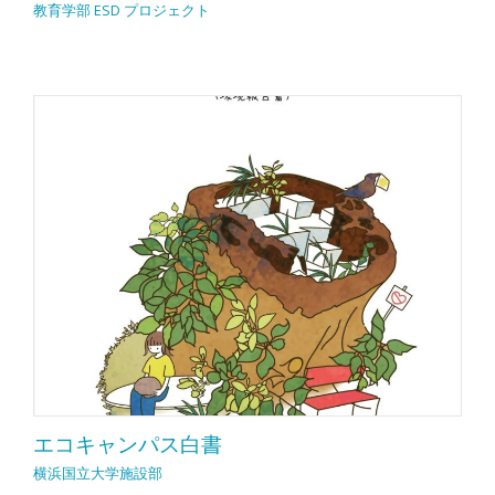
教育学部 ESD プロジェクト
エコキャンパス白書
横浜国立大学施設部