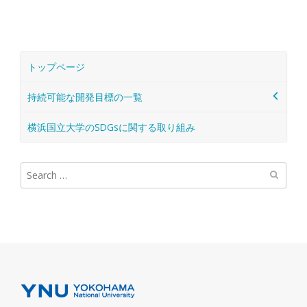
トップページ
持続可能な開発目標の一覧
横浜国立大学のSDGsに関する取り組み
検
索: