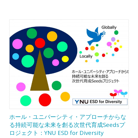
ホール・ユニバーシティ・アプローチからな
る持続可能な未来を創る次世代育成Seedsプ
ロジェクト：YNU ESD for Diversity