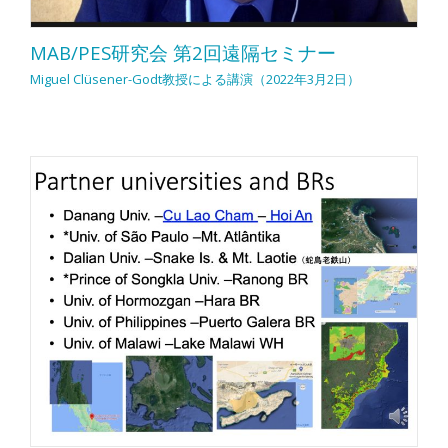
MAB/PES研究会 第2回遠隔セミナー
Miguel Clüsener-Godt教授による講演（2022年3月2日）